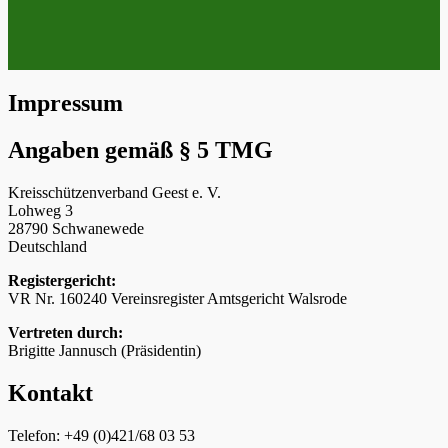
Impressum
Angaben gemäß § 5 TMG
Kreisschützenverband Geest e. V.
Lohweg 3
28790 Schwanewede
Deutschland
Registergericht:
VR Nr. 160240 Vereinsregister Amtsgericht Walsrode
Vertreten durch:
Brigitte Jannusch (Präsidentin)
Kontakt
Telefon: +49 (0)421/68 03 53