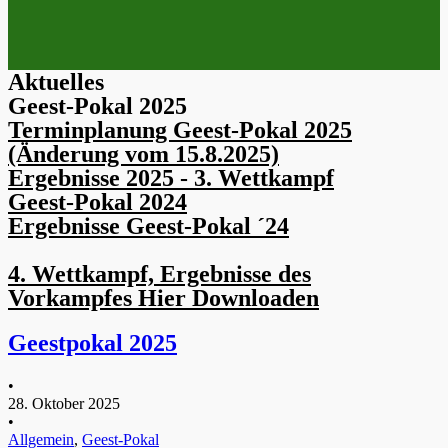
Aktuelles
Geest-Pokal 2025
Terminplanung Geest-Pokal 2025
(Änderung vom 15.8.2025)
Ergebnisse 2025 - 3. Wettkampf
Geest-Pokal 2024
Ergebnisse Geest-Pokal ´24
4. Wettkampf, Ergebnisse des
Vorkampfes Hier Downloaden
Geestpokal 2025
•
28. Oktober 2025
•
Allgemein
,
Geest-Pokal