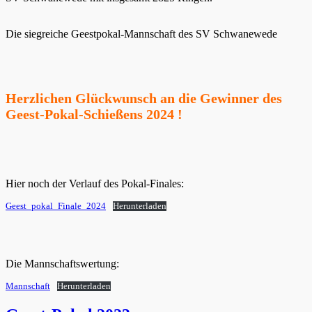
Die siegreiche Geestpokal-Mannschaft des SV Schwanewede
Herzlichen Glückwunsch an die Gewinner des
Geest-Pokal-Schießens 2024 !
Hier noch der Verlauf des Pokal-Finales:
Geest_pokal_Finale_2024
Herunterladen
Die Mannschaftswertung:
Mannschaft
Herunterladen