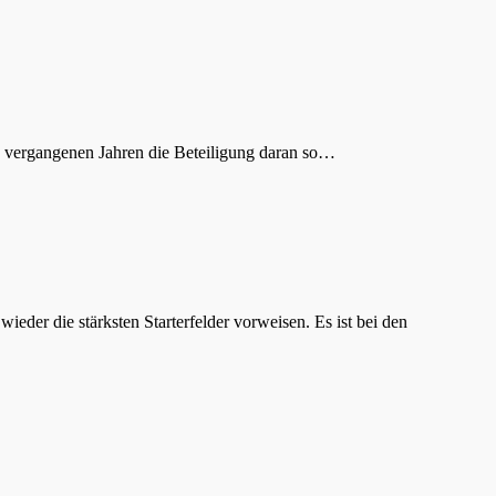
den vergangenen Jahren die Beteiligung daran so…
der die stärksten Starterfelder vorweisen. Es ist bei den