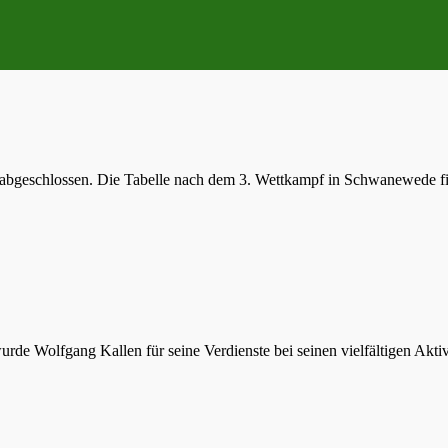
abgeschlossen. Die Tabelle nach dem 3. Wettkampf in Schwanewede fin
e Wolfgang Kallen für seine Verdienste bei seinen vielfältigen Aktiv